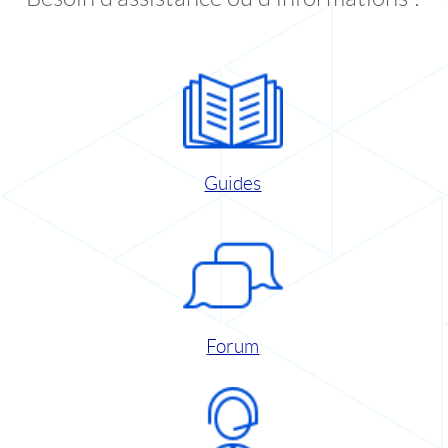
Guides
Forum